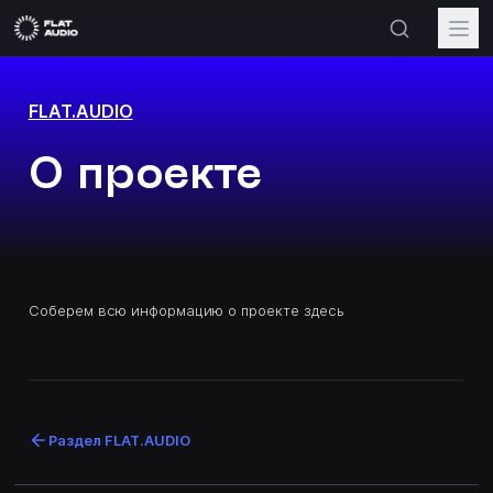
FLAT.AUDIO
О проекте
Соберем всю информацию о проекте здесь
Раздел
FLAT.AUDIO