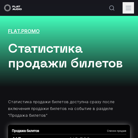
FLAT.PROMO
Статистика
продажи билетов
Статистика продажи билетов доступна сразу после
включения продажи билетов на событие в разделе
"Продажа билетов"