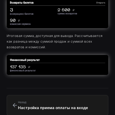
Итоговая сумма, доступная для вывода. Рассчитывается
как разница между суммой продаж и суммой всех
возвратов и комиссий.
Назад
Настройка приема оплаты на входе