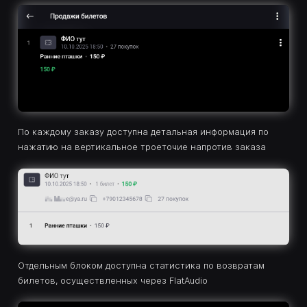
По каждому заказу доступна детальная информация по
нажатию на вертикальное троеточие напротив заказа
Отдельным блоком доступна статистика по возвратам
билетов, осуществленных через FlatAudio