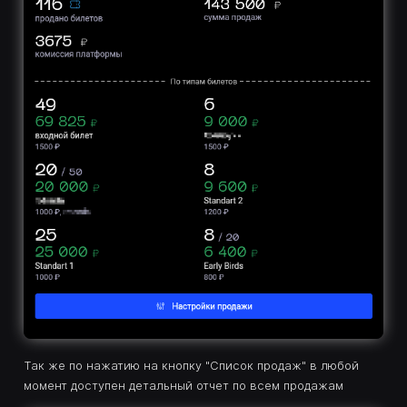
Так же по нажатию на кнопку "Список продаж" в любой
момент доступен детальный отчет по всем продажам